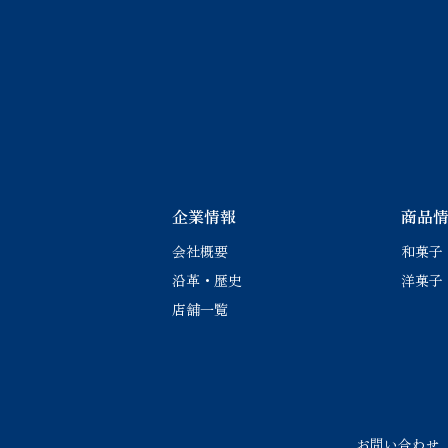
お問い合わせ
企業情報
商品
会社概要
和菓子
沿革・歴史
洋菓子
店舗一覧
お問い合わせ