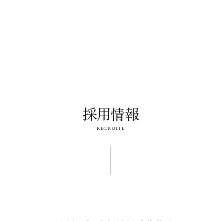
採用情報
RECRUITE